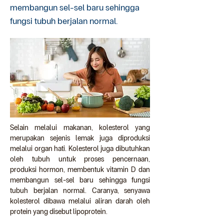
membangun sel-sel baru sehingga
fungsi tubuh berjalan normal.
Selain melalui makanan, kolesterol yang 
merupakan sejenis lemak juga diproduksi 
melalui organ hati. Kolesterol juga dibutuhkan 
oleh tubuh untuk proses pencernaan, 
produksi hormon, membentuk vitamin D dan 
membangun sel-sel baru sehingga fungsi 
tubuh berjalan normal. Caranya, senyawa 
kolesterol dibawa melalui aliran darah oleh 
protein yang disebut lipoprotein.  