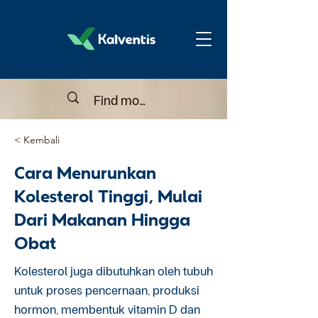
< Kembali
Cara Menurunkan
Kolesterol Tinggi, Mulai
Dari Makanan Hingga
Obat
Kolesterol juga dibutuhkan oleh tubuh
untuk proses pencernaan, produksi
hormon, membentuk vitamin D dan