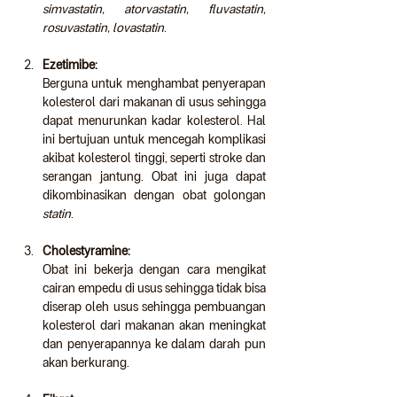
simvastatin, atorvastatin, fluvastatin, 
rosuvastatin, lovastatin
.
Ezetimibe:
Berguna untuk menghambat penyerapan 
kolesterol dari makanan di usus sehingga 
dapat menurunkan kadar kolesterol. Hal 
ini bertujuan untuk mencegah komplikasi 
akibat kolesterol tinggi, seperti stroke dan 
serangan jantung. Obat ini juga dapat 
dikombinasikan dengan obat golongan 
statin
.  
Cholestyramine:
Obat ini bekerja dengan cara mengikat 
cairan empedu di usus sehingga tidak bisa 
diserap oleh usus sehingga pembuangan 
kolesterol dari makanan akan meningkat 
dan penyerapannya ke dalam darah pun 
akan berkurang.  