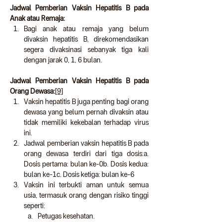
Jadwal Pemberian Vaksin Hepatitis B pada 
Anak atau Remaja:
Bagi anak atau remaja yang belum 
divaksin hepatitis B, direkomendasikan 
segera divaksinasi sebanyak tiga kali 
dengan jarak 0, 1, 6 bulan.
Jadwal Pemberian Vaksin Hepatitis B pada 
Orang Dewasa:
[9]
Vaksin hepatitis B juga penting bagi orang 
dewasa yang belum pernah divaksin atau 
tidak memiliki kekebalan terhadap virus 
ini.
Jadwal pemberian vaksin hepatitis B pada 
orang dewasa terdiri dari tiga dosis:a. 
Dosis pertama: bulan ke-0b. Dosis kedua: 
bulan ke-1c. Dosis ketiga: bulan ke-6
Vaksin ini terbukti aman untuk semua 
usia, termasuk orang dengan risiko tinggi 
seperti:
Petugas kesehatan.