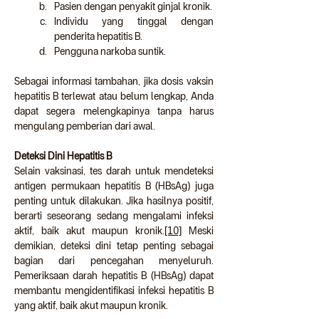
Pasien dengan penyakit ginjal kronik.
Individu yang tinggal dengan 
penderita hepatitis B.
Pengguna narkoba suntik.
Sebagai informasi tambahan, jika dosis vaksin 
hepatitis B terlewat atau belum lengkap, Anda 
dapat segera melengkapinya tanpa harus 
mengulang pemberian dari awal.
Deteksi Dini Hepatitis B
Selain vaksinasi, tes darah untuk mendeteksi 
antigen permukaan hepatitis B (HBsAg) juga 
penting untuk dilakukan. Jika hasilnya positif, 
berarti seseorang sedang mengalami infeksi 
aktif, baik akut maupun kronik.
[10]
 Meski 
demikian, deteksi dini tetap penting sebagai 
bagian dari pencegahan menyeluruh. 
Pemeriksaan darah hepatitis B (HBsAg) dapat 
membantu mengidentifikasi infeksi hepatitis B 
yang aktif, baik akut maupun kronik.