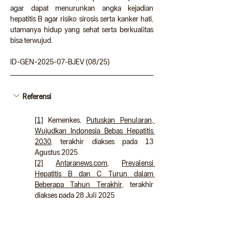
agar dapat menurunkan angka kejadian 
hepatitis B agar risiko sirosis serta kanker hati, 
utamanya hidup yang sehat serta berkualitas 
bisa terwujud.
ID-GEN-2025-07-BJEV (08/25)
Referensi
[1]
 Kemenkes, 
Putuskan Penularan, 
Wujudkan Indonesia Bebas Hepatitis 
2030
, terakhir diakses pada 13 
Agustus 2025
[2]
Antaranews.com
, 
Prevalensi 
Hepatitis B dan C Turun dalam 
Beberapa Tahun Terakhir
, terakhir 
diakses pada 28 Juli 2025
[3]
 Scielo, 
Immunigenicity of Three 
Recombinant Hepatitis B Vaccines
, 
terakhir diakses pada 20 Juli 2025