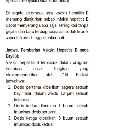
Spesialis Penyakit Dalam Indonesia).
Di segala kelompok usia, vaksin hepatitis B 
memang dianjurkan sebab infeksi hepatitis B 
dapat menyerang siapa saja, sering kali tanpa 
gejala, dan baru terdiagnosis saat sudah kronik 
seperti sirosis, hingga kanker hati.
Jadwal Pemberian Vaksin Hepatitis B pada 
Bayi
[8]
:
Vaksin hepatitis B termasuk dalam program 
imunisasi dasar lengkap yang 
direkomendasikan oleh IDAI. Berikut 
jadwalnya:
Dosis pertama diberikan segera setelah 
bayi lahir, dalam waktu 12 jam setelah 
kelahiran.
Dosis kedua diberikan 1 bulan setelah 
imunisasi dosis pertama.
Dosis ketiga diberikan 5 bulan setelah 
imunisasi dosis kedua.