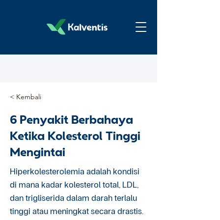
< Kembali
6 Penyakit Berbahaya
Ketika Kolesterol Tinggi
Mengintai
Hiperkolesterolemia adalah kondisi
di mana kadar kolesterol total, LDL,
dan trigliserida dalam darah terlalu
tinggi atau meningkat secara drastis.