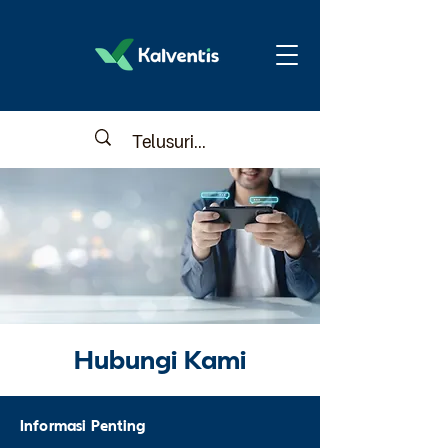
Hubungi Kami
Informasi Penting