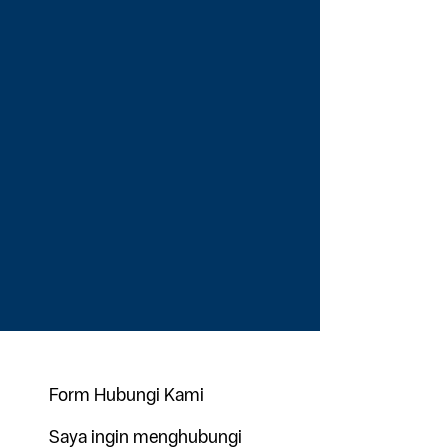
Form Hubungi Kami
Saya ingin menghubungi