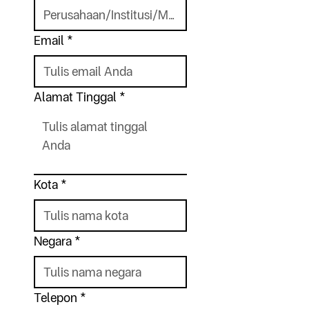
Email
*
Alamat Tinggal
*
Kota
*
Negara
*
Telepon
*