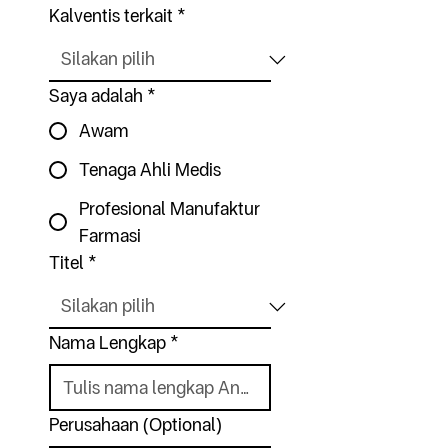
Kalventis terkait
*
Saya adalah
*
Awam
Tenaga Ahli Medis
Profesional Manufaktur
Farmasi
Titel
*
Nama Lengkap
*
Perusahaan (Optional)