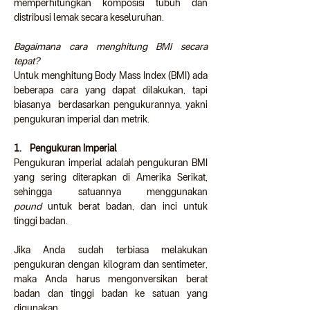
memperhitungkan komposisi tubuh dan 
distribusi lemak secara keseluruhan.
Bagaimana cara menghitung BMI secara 
tepat?
Untuk menghitung Body Mass Index (BMI) ada 
beberapa cara yang dapat dilakukan, tapi 
biasanya  berdasarkan pengukurannya, yakni 
pengukuran imperial dan metrik.
1.    Pengukuran Imperial
Pengukuran imperial adalah pengukuran BMI 
yang sering diterapkan di Amerika Serikat, 
sehingga satuannya menggunakan 
pound
 untuk berat badan, dan inci untuk 
tinggi badan.
Jika Anda sudah terbiasa melakukan 
pengukuran dengan kilogram dan sentimeter, 
maka Anda harus mengonversikan berat 
badan dan tinggi badan ke satuan yang 
digunakan.