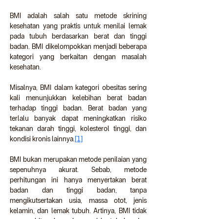
BMI adalah salah satu metode skrining 
kesehatan yang praktis untuk menilai lemak 
pada tubuh berdasarkan berat dan tinggi 
badan. BMI dikelompokkan menjadi beberapa 
kategori yang berkaitan dengan masalah 
kesehatan.
Misalnya, BMI dalam kategori obesitas sering 
kali menunjukkan kelebihan berat badan 
terhadap tinggi badan. Berat badan yang 
terlalu banyak dapat meningkatkan risiko 
tekanan darah tinggi, kolesterol tinggi, dan 
kondisi kronis lainnya.
[1]
BMI bukan merupakan metode penilaian yang 
sepenuhnya akurat. Sebab, metode 
perhitungan ini hanya menyertakan berat 
badan dan tinggi badan, tanpa 
mengikutsertakan usia, massa otot, jenis 
kelamin, dan lemak tubuh. Artinya, BMI tidak 