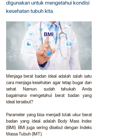
digunakan untuk mengetahui kondisi
kesehatan tubuh kita.
Menjaga berat badan ideal adalah salah satu 
cara menjaga kesehatan agar tetap bugar dan 
sehat. Namun, sudah tahukah Anda 
bagaimana mengetahui berat badan yang 
ideal tersebut?
Parameter yang bisa menjadi tolak ukur berat 
badan yang ideal adalah Body Mass Index 
(BMI). BMI juga sering disebut dengan Indeks 
Massa Tubuh (IMT).