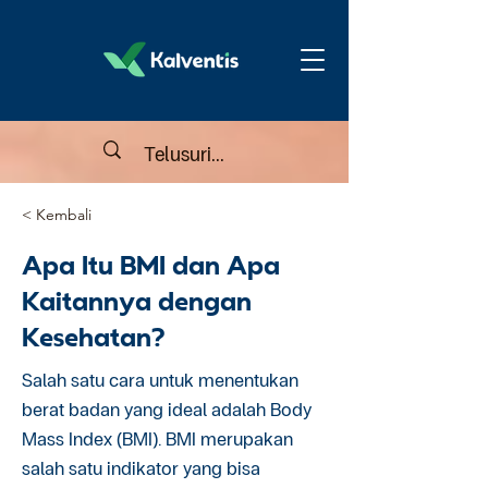
< Kembali
Apa Itu BMI dan Apa
Kaitannya dengan
Kesehatan?
Salah satu cara untuk menentukan
berat badan yang ideal adalah Body
Mass Index (BMI). BMI merupakan
salah satu indikator yang bisa