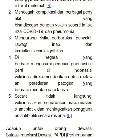
n turut melemah.
[4]
Mencegah komplikasi dari berbagai peny
akit yang 
bisa dicegah dengan vaksin seperti influe
nza, COVID-19, dan pneumonia. 
Mengurangi risiko perburukan penyakit, 
rawagt inap, dan 
kematian secara signifikan. 
Di negara yang 
berisiko mengalami penuaan populasi se
perti di Indonesia, 
vaksinasi direkomendasikan untuk melaw
an peredaran patogen yang 
berisiko menulari para lansia. 
Secara tidak langsung, 
vaksinasi akan menurunkan risiko resisten
si antibiotik dan meningkatkan pengguna
an antibiotik secara rasional.
[5]
Adapun untuk orang dewasa, 
Satgas Imunisasi Dewasa PAPDI (Perhimpunan