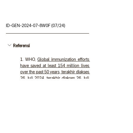
ID-GEN-2024-07-8W0F (07/24) 
Referensi
1. WHO, 
Global immunization efforts 
have saved at least 154 million lives 
over the past 50 years, terakhir diakses 
26 Juli 2024
,
 terakhir diakses 26 Juli 
2024.
2. 
CDC, 
Vaccine Effectiveness - How 
Well Does the Flu Vaccine Work
, , 
terakhir diakses 26 Juli 2024.
3. Siloam Hospitals, 
Jangan Tunda! Ini 
Pentingya Vaksin Tifoid bagi Anak & 
Orang Dewasa
, terakhir diakses 26 Juli 
2024. 