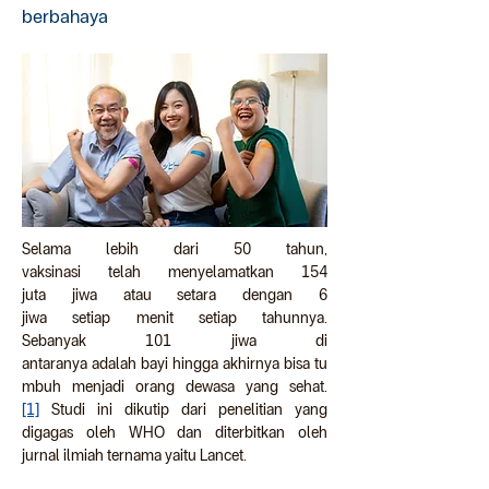
berbahaya
Selama lebih dari 50 tahun, 
vaksinasi telah menyelamatkan 154 
juta jiwa atau setara dengan 6 
jiwa setiap menit setiap tahunnya. 
Sebanyak 101 jiwa di 
antaranya adalah bayi hingga akhirnya bisa tu
mbuh menjadi orang dewasa yang sehat.
[1]
 Studi ini dikutip dari penelitian yang 
digagas oleh WHO dan diterbitkan oleh 
jurnal ilmiah ternama yaitu Lancet.