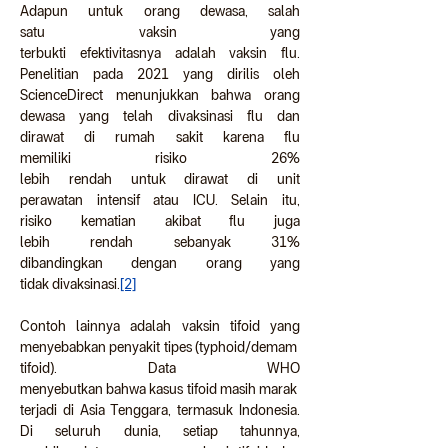
Adapun untuk orang dewasa, salah 
satu vaksin yang 
terbukti efektivitasnya adalah vaksin flu. 
Penelitian pada 2021 yang dirilis oleh 
ScienceDirect menunjukkan bahwa orang 
dewasa yang telah divaksinasi flu dan 
dirawat di rumah sakit karena flu 
memiliki risiko 26% 
lebih rendah untuk dirawat di unit 
perawatan intensif atau ICU. Selain itu, 
risiko kematian akibat flu juga 
lebih rendah sebanyak 31% 
dibandingkan dengan orang yang 
tidak divaksinasi.
[2]
Contoh lainnya adalah vaksin tifoid yang 
menyebabkan penyakit tipes (typhoid/demam 
tifoid). Data WHO 
menyebutkan bahwa kasus tifoid masih marak 
terjadi di Asia Tenggara, termasuk Indonesia. 
Di seluruh dunia, setiap tahunnya, 