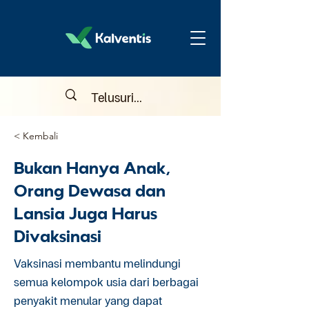
< Kembali
Bukan Hanya Anak,
Orang Dewasa dan
Lansia Juga Harus
Divaksinasi
Vaksinasi membantu melindungi
semua kelompok usia dari berbagai
penyakit menular yang dapat