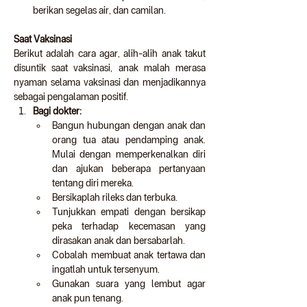
berikan segelas air, dan camilan.
Saat Vaksinasi
Berikut adalah cara agar, alih-alih anak takut 
disuntik saat vaksinasi, anak malah merasa 
nyaman selama vaksinasi dan menjadikannya 
sebagai pengalaman positif.
Bagi dokter:
Bangun hubungan dengan anak dan 
orang tua atau pendamping anak. 
Mulai dengan memperkenalkan diri 
dan ajukan beberapa pertanyaan 
tentang diri mereka.
Bersikaplah rileks dan terbuka.
Tunjukkan empati dengan bersikap 
peka terhadap kecemasan yang 
dirasakan anak dan bersabarlah.
Cobalah membuat anak tertawa dan 
ingatlah untuk tersenyum.
Gunakan suara yang lembut agar 
anak pun tenang.