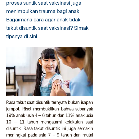
proses suntik saat vaksinasi juga
menimbulkan trauma bagi anak.
Bagaimana cara agar anak tidak
takut disuntik saat vaksinasi? Simak
tipsnya di sini.
Rasa takut saat disuntik ternyata bukan isapan 
jempol. Riset membuktikan bahwa sebanyak 
19% anak usia 4 – 6 tahun dan 11% anak usia 
10 – 11 tahun mengalami ketakutan saat 
disuntik. Rasa takut disuntik ini juga semakin 
meningkat pada usia 7 – 9 tahun dan mulai 