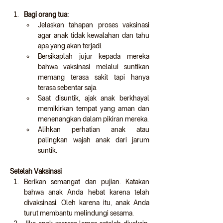
Bagi orang tua:
Jelaskan tahapan proses vaksinasi 
agar anak tidak kewalahan dan tahu 
apa yang akan terjadi.
Bersikaplah jujur ​​kepada mereka 
bahwa vaksinasi melalui suntikan 
memang terasa sakit tapi hanya 
terasa sebentar saja.
Saat disuntik, ajak anak berkhayal 
memikirkan tempat yang aman dan 
menenangkan dalam pikiran mereka.
Alihkan perhatian anak atau 
palingkan wajah anak dari jarum 
suntik.
Setelah Vaksinasi
Berikan semangat dan pujian. Katakan 
bahwa anak Anda hebat karena telah 
divaksinasi. Oleh karena itu, anak Anda 
turut membantu melindungi sesama.