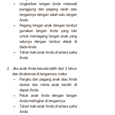
Lingkarkan lengan Anda melewati 
punggung dan pegang salah satu 
lengannya dengan salah satu tangan 
Anda.
Pegang lengan anak dengan lembut 
gunakan tangan Anda yang lain 
untuk memegang lengan anak yang 
satunya dengan lembut dekat di 
dada Anda.
Tahan kaki anak Anda di antara paha 
Anda.
Jika anak Anda berusia lebih dari 3 tahun 
dan divaksinasi di lengannya, maka:
Pangku dan pegang anak atau Anda 
duduk dan minta anak berdiri di 
depan Anda.
Peluk anak Anda dengan tangan 
Anda melingkar di lengannya.
Tahan kaki anak Anda di antara paha 
Anda.