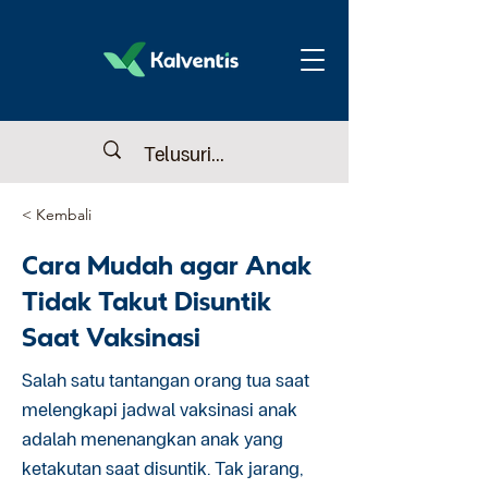
< Kembali
Cara Mudah agar Anak
Tidak Takut Disuntik
Saat Vaksinasi
Salah satu tantangan orang tua saat
melengkapi jadwal vaksinasi anak
adalah menenangkan anak yang
ketakutan saat disuntik. Tak jarang,