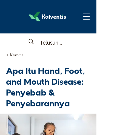
< Kembali
Apa Itu Hand, Foot,
and Mouth Disease:
Penyebab &
Penyebarannya