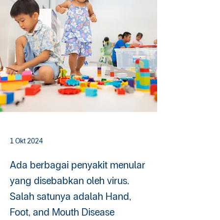
1 Okt 2024
Ada berbagai penyakit menular
yang disebabkan oleh virus.
Salah satunya adalah Hand,
Foot, and Mouth Disease