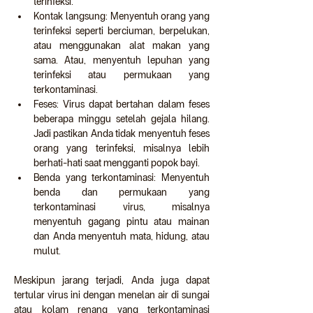
terinfeksi.
Kontak langsung: Menyentuh orang yang 
terinfeksi seperti berciuman, berpelukan, 
atau menggunakan alat makan yang 
sama. Atau, menyentuh lepuhan yang 
terinfeksi atau permukaan yang 
terkontaminasi.
Feses: Virus dapat bertahan dalam feses 
beberapa minggu setelah gejala hilang. 
Jadi pastikan Anda tidak menyentuh feses 
orang yang terinfeksi, misalnya lebih 
berhati-hati saat mengganti popok bayi.
Benda yang terkontaminasi: Menyentuh 
benda dan permukaan yang 
terkontaminasi virus, misalnya 
menyentuh gagang pintu atau mainan 
dan Anda menyentuh mata, hidung, atau 
mulut.
Meskipun jarang terjadi, Anda juga dapat 
tertular virus ini dengan menelan air di sungai 
atau kolam renang yang terkontaminasi 