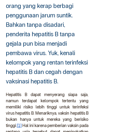
orang yang kerap berbagi
penggunaan jarum suntik.
Bahkan tanpa disadari,
penderita hepatitis B tanpa
gejala pun bisa menjadi
pembawa virus. Yuk, kenali
kelompok yang rentan terinfeksi
hepatitis B dan cegah dengan
vaksinasi hepatitis B.
Hepatitis B dapat menyerang siapa saja, 
namun terdapat kelompok tertentu yang 
memiliki risiko lebih tinggi untuk terinfeksi 
virus hepatitis B. Menariknya, vaksin hepatitis B 
bukan hanya untuk mereka yang berisiko 
tinggi.
[1]
 Hal ini karena pemberian vaksin pada 
rentang usia tersebut dapat meningkatkan 