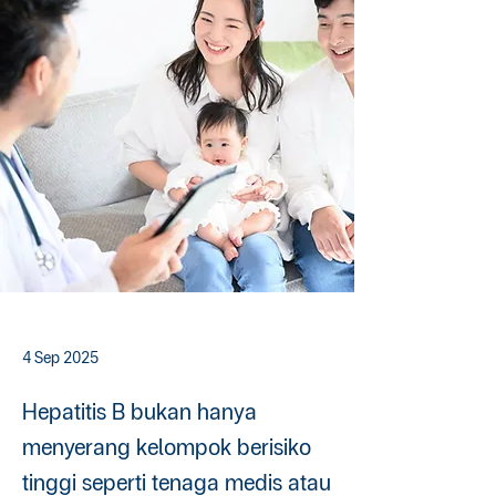
4 Sep 2025
Hepatitis B bukan hanya
menyerang kelompok berisiko
tinggi seperti tenaga medis atau