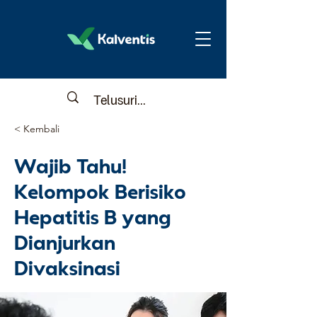
< Kembali
Wajib Tahu!
Kelompok Berisiko
Hepatitis B yang
Dianjurkan
Divaksinasi