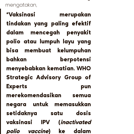
mengatakan,  
“Vaksinasi merupakan 
tindakan yang paling efektif 
dalam mencegah penyakit 
polio atau lumpuh layu yang 
bisa membuat kelumpuhan 
bahkan berpotensi 
menyebabkan kematian. WHO 
Strategic Advisory Group of 
Experts pun 
merekomendasikan semua 
negara untuk memasukkan 
setidaknya satu dosis 
vaksinasi IPV (
inactivated 
polio vaccine
) ke dalam 