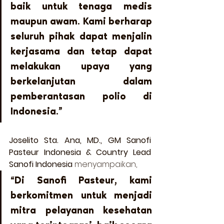
baik untuk tenaga medis 
maupun awam. Kami berharap 
seluruh pihak dapat menjalin 
kerjasama dan tetap dapat 
melakukan upaya yang 
berkelanjutan dalam 
pemberantasan polio di 
Indonesia.”
Joselito Sta. Ana, MD., GM Sanofi 
Pasteur Indonesia & Country Lead 
Sanofi Indonesia
 menyampaikan,  
“Di Sanofi Pasteur, kami 
berkomitmen untuk menjadi 
mitra pelayanan kesehatan 