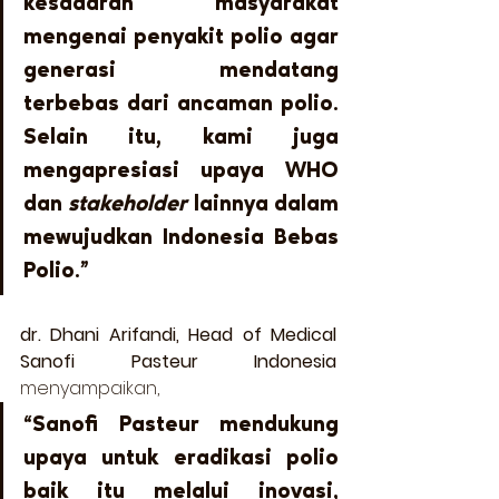
kesadaran masyarakat 
mengenai penyakit polio agar 
generasi mendatang 
terbebas dari ancaman polio. 
Selain itu, kami juga 
mengapresiasi upaya WHO 
dan 
stakeholder
 lainnya dalam 
mewujudkan Indonesia Bebas 
Polio.” 
dr. Dhani Arifandi, Head of Medical 
Sanofi Pasteur Indonesia
menyampaikan,  
“Sanofi Pasteur mendukung 
upaya untuk eradikasi polio 
baik itu melalui inovasi, 