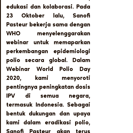
edukasi dan kolaborasi. Pada 
23 Oktober lalu, Sanofi 
Pasteur bekerja sama dengan 
WHO menyelenggarakan 
webinar untuk memaparkan 
perkembangan epidemiologi 
polio secara global. Dalam 
Webinar World Polio Day 
2020, kami menyoroti 
pentingnya peningkatan dosis 
IPV di semua negara, 
termasuk Indonesia. Sebagai 
bentuk dukungan dan upaya 
kami dalam eradikasi polio, 
Sanofi Pasteur akan terus 