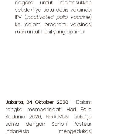
negara untuk memasukkan 
setidaknya satu dosis vaksinasi 
IPV (
inactivated polio vaccine
) 
ke dalam program vaksinasi 
rutin untuk hasil yang optimal.
Jakarta, 24 Oktober 2020
 – Dalam 
rangka memperingati Hari Polio 
Sedunia 2020, PERALMUNI bekerja 
sama dengan Sanofi Pasteur 
Indonesia mengedukasi 