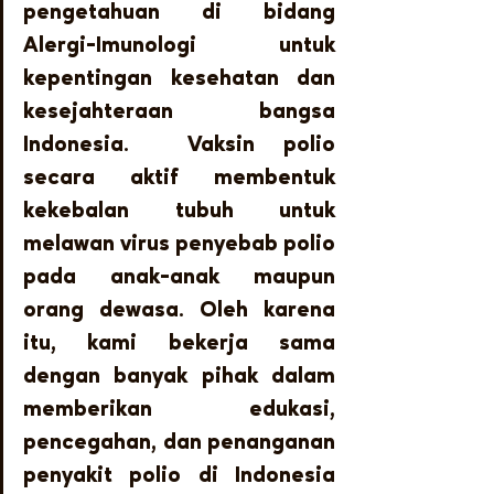
pengetahuan di bidang 
Alergi-Imunologi untuk 
kepentingan kesehatan dan 
kesejahteraan bangsa 
Indonesia.  Vaksin polio 
secara aktif membentuk 
kekebalan tubuh untuk 
melawan virus penyebab polio 
pada anak-anak maupun 
orang dewasa. Oleh karena 
itu, kami bekerja sama 
dengan banyak pihak dalam 
memberikan edukasi, 
pencegahan, dan penanganan 
penyakit polio di Indonesia 