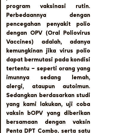
program vaksinasi rutin. 
Perbedaannya dengan 
pencegahan penyakit polio 
dengan OPV (Oral Poliovirus 
Vaccines) adalah, adanya 
kemungkinan jika virus polio 
dapat bermutasi pada kondisi 
tertentu – seperti orang yang 
imunnya sedang lemah, 
alergi, ataupun autoimun. 
Sedangkan berdasarkan studi 
yang kami lakukan, uji coba 
vaksin bOPV yang diberikan 
bersamaan dengan vaksin 
Penta DPT Combo, serta satu 