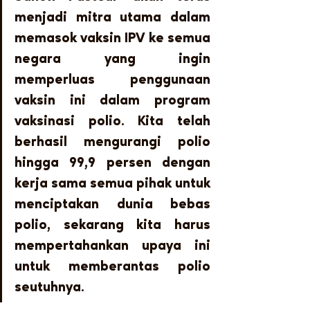
menjadi mitra utama dalam 
memasok vaksin IPV ke semua 
negara yang ingin 
memperluas penggunaan 
vaksin ini dalam program 
vaksinasi polio. Kita telah 
berhasil mengurangi polio 
hingga 99,9 persen dengan 
kerja sama semua pihak untuk 
menciptakan dunia bebas 
polio, sekarang kita harus 
mempertahankan upaya ini 
untuk memberantas polio 
seutuhnya.