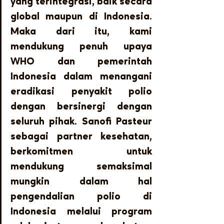
yang terintegrasi, baik secara 
global maupun di Indonesia. 
Maka dari itu, kami 
mendukung penuh upaya 
WHO dan pemerintah 
Indonesia dalam menangani 
eradikasi penyakit polio 
dengan bersinergi dengan 
seluruh pihak. Sanofi Pasteur 
sebagai partner kesehatan, 
berkomitmen untuk 
mendukung semaksimal 
mungkin dalam hal 
pengendalian polio di 
Indonesia melalui program 