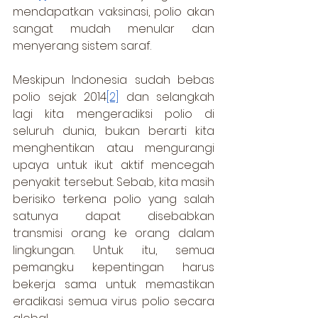
mendapatkan vaksinasi, polio akan 
sangat mudah menular dan 
menyerang sistem saraf.
Meskipun Indonesia sudah bebas 
polio sejak 2014
[2]
 dan selangkah 
lagi kita mengeradiksi polio di 
seluruh dunia, bukan berarti kita 
menghentikan atau mengurangi 
upaya untuk ikut aktif mencegah 
penyakit tersebut. Sebab, kita masih 
berisiko terkena polio yang salah 
satunya dapat disebabkan 
transmisi orang ke orang dalam 
lingkungan. Untuk itu, semua 
pemangku kepentingan harus 
bekerja sama untuk memastikan 
eradikasi semua virus polio secara 