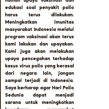
namun upaya vaksinasi dan 
edukasi soal penyakit polio 
harus terus dilakukan. 
Meningkatkan imunitas 
masyarakat Indonesia melalui 
program vaksinasi akan terus 
kami lakukan dan upayakan. 
Kami juga akan melakukan 
upaya pencegahan terhadap 
kasus virus polio yang berasal 
dari negara lain, jangan 
sampai terjadi di Indonesia. 
Saya berharap agar Hari Polio 
Sedunia dapat menjadi 
sarana untuk meningkatkan 