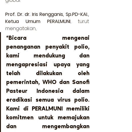
global. 
Prof. Dr. dr. Iris Rengganis, Sp.PD-KAI., 
Ketua Umum PERALMUNI
, turut 
mengatakan, 
“Bicara mengenai 
penanganan penyakit polio, 
kami mendukung dan 
mengapresiasi upaya yang 
telah dilakukan oleh 
pemerintah, WHO dan Sanofi 
Pasteur Indonesia dalam 
eradikasi semua virus polio. 
Kami di PERALMUNI memiliki 
komitmen untuk memajukan 
dan mengembangkan 