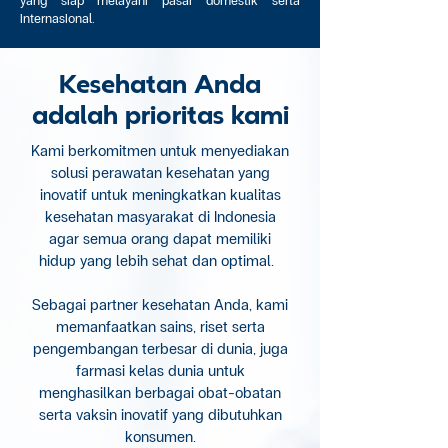
yang siap melayani pasar domestik serta
internasional.
Kesehatan Anda
adalah prioritas kami
Kami berkomitmen untuk menyediakan
solusi perawatan kesehatan yang
inovatif untuk meningkatkan kualitas
kesehatan masyarakat di Indonesia
agar semua orang dapat memiliki
hidup yang lebih sehat dan optimal.
Sebagai partner kesehatan Anda, kami
memanfaatkan sains, riset serta
pengembangan terbesar di dunia, juga
farmasi kelas dunia untuk
menghasilkan berbagai obat-obatan
serta vaksin inovatif yang dibutuhkan
konsumen.