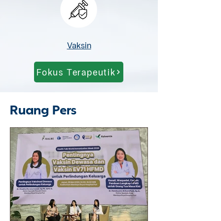
Vaksin
Fokus Terapeutik
Ruang Pers