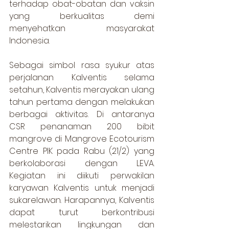
terhadap obat-obatan dan vaksin 
yang berkualitas demi 
menyehatkan masyarakat 
Indonesia. 
Sebagai simbol rasa syukur atas 
perjalanan Kalventis selama 
setahun, Kalventis merayakan ulang 
tahun pertama dengan melakukan 
berbagai aktivitas. Di antaranya 
CSR penanaman 200 bibit 
mangrove di Mangrove Ecotourism 
Centre PIK pada Rabu (21/2) yang 
berkolaborasi dengan LEVA. 
Kegiatan ini diikuti perwakilan 
karyawan Kalventis untuk menjadi 
sukarelawan. Harapannya, Kalventis 
dapat turut berkontribusi 
melestarikan lingkungan dan 