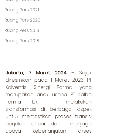
Ruang Pers 2021
Ruang Pers 2020
Ruang Pers 2019
Ruang Pers 2018
Jakarta, 7 Maret 2024
 – Sejak 
diresmikan pada 1 Maret 2023, PT 
Kalventis Sinergi Farma yang 
merupakan anak usaha PT Kalbe 
Farma Tbk, 	melakukan 
transformasi di berbagai aspek 
untuk memastikan proses transisi 
berjalan lancar dan  menjaga 
upaya keberlanjutan akses 